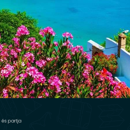
 és partja