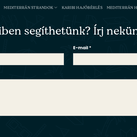
MEDITERRÁN STRANDOK
KARIBI HAJÓBÉRLÉS
MEDITERRÁN 
ben segíthetünk? Írj nekü
E-mail *